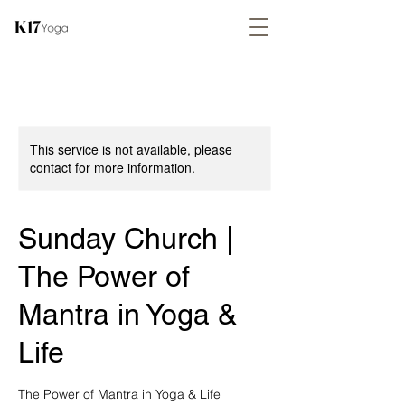
This service is not available, please
contact for more information.
Sunday Church |
The Power of
Mantra in Yoga &
Life
The Power of Mantra in Yoga & Life