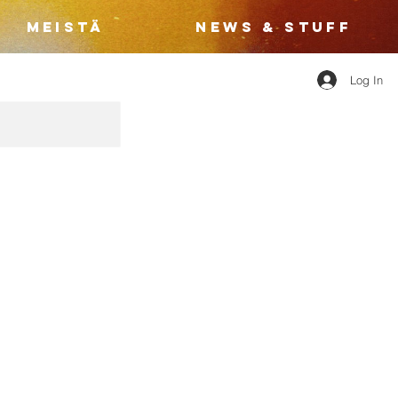
MEISTÄ
NEWS & STUFF
Log In