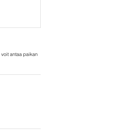
i voit antaa paikan