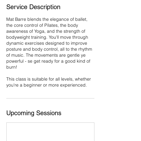
Service Description
Mat Barre blends the elegance of ballet,
the core control of Pilates, the body
awareness of Yoga, and the strength of
bodyweight training. You'll move through
dynamic exercises designed to improve
posture and body control, all to the rhythm
of music. The movements are gentle ye
powerful - se get ready for a good kind of
burn!
This class is suitable for all levels, whether
you're a beginner or more experienced.
Upcoming Sessions