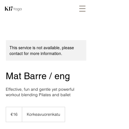
This service is not available, please
contact for more information.
Mat Barre / eng
Effective, fun and gentle yet powerful
workout blending Pilates and ballet
16
euros
€16
Korkeavuorenkatu