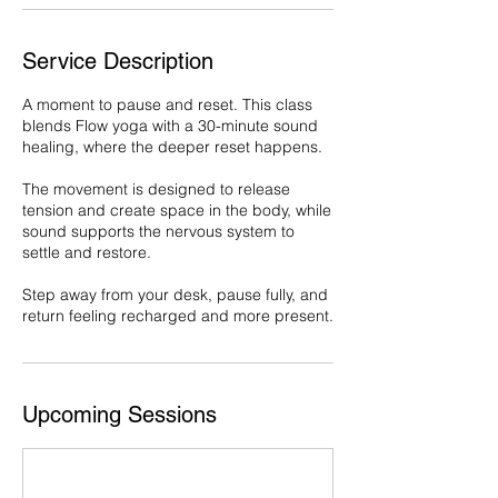
Service Description
A moment to pause and reset. This class
blends Flow yoga with a 30-minute sound
healing, where the deeper reset happens.
The movement is designed to release
tension and create space in the body, while
sound supports the nervous system to
settle and restore.
Step away from your desk, pause fully, and
return feeling recharged and more present.
Upcoming Sessions